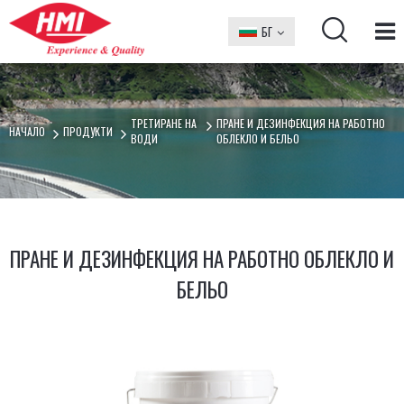
БГ
EN
ТРЕТИРАНЕ НА
ПРАНЕ И ДЕЗИНФЕКЦИЯ НА РАБОТНО
НАЧАЛО
ПРОДУКТИ
ВОДИ
ОБЛЕКЛО И БЕЛЬО
ПРАНЕ И ДЕЗИНФЕКЦИЯ НА РАБОТНО ОБЛЕКЛО И
БЕЛЬО