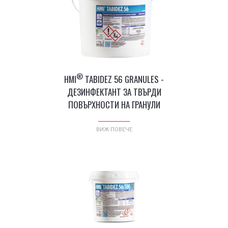
®
HMI
TABIDEZ 56 GRANULES -
ДЕЗИНФЕКТАНТ ЗА ТВЪРДИ
ПОВЪРХНОСТИ НА ГРАНУЛИ
ВИЖ ПОВЕЧЕ