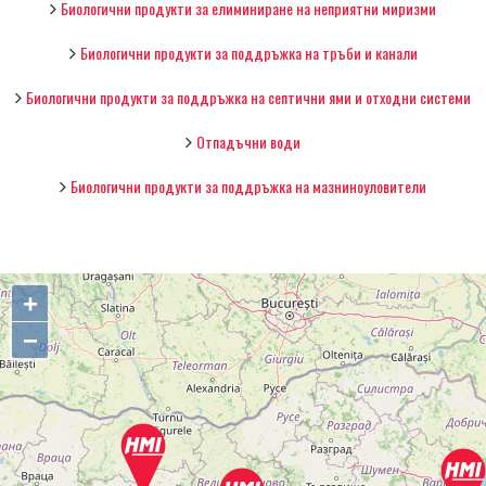
Биологични продукти за елиминиране на неприятни миризми
Биологични продукти за поддръжка на тръби и канали
Биологични продукти за поддръжка на септични ями и отходни системи
Отпадъчни води
Биологични продукти за поддръжка на мазниноуловители
+
−