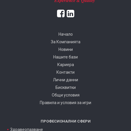
Начало
За Компанията
Новини
Нашите бази
Кариера
Контакти
Лични данни
Бисквитки
Общи условия
Правила и условия за игри
ПРОФЕСИОНАЛНИ СФЕРИ
Здравеопазване