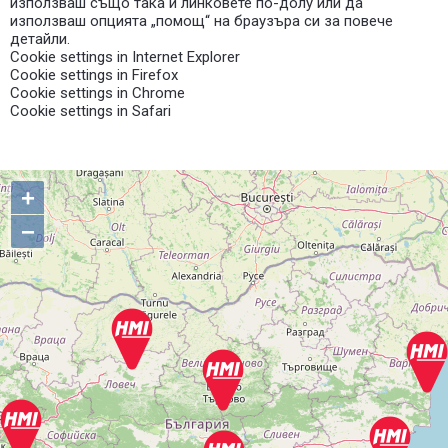
използваш също така и линковете по-долу или да
използваш опцията „помощ“ на браузъра си за повече
детайли.
Cookie settings in Internet Explorer
Cookie settings in Firefox
Cookie settings in Chrome
Cookie settings in Safari
+
−