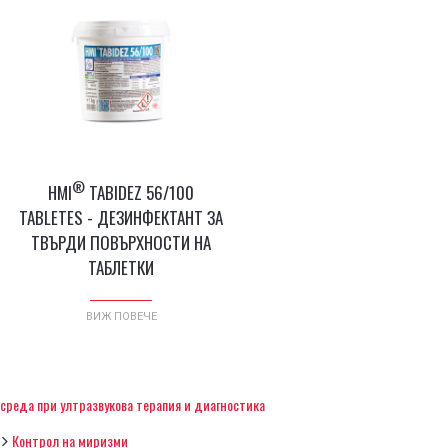
®
HMI
TABIDEZ 56/100
TABLETES - ДЕЗИНФЕКТАНТ ЗА
ТВЪРДИ ПОВЪРХНОСТИ НА
ТАБЛЕТКИ
ВИЖ ПОВЕЧЕ
среда при ултразвукова терапия и диагностика
Контрол на миризми