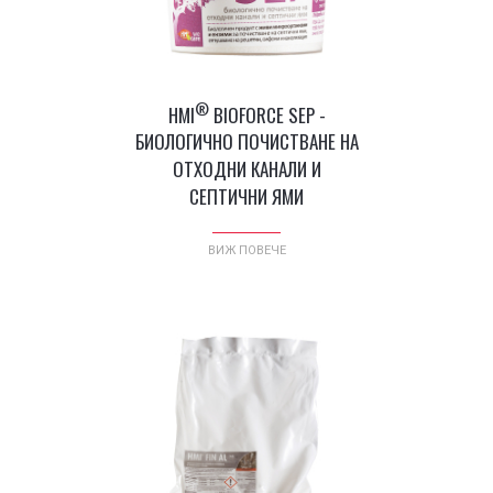
®
HMI
BIOFORCE SEP -
БИОЛОГИЧНО ПОЧИСТВАНЕ НА
ОТХОДНИ КАНАЛИ И
СЕПТИЧНИ ЯМИ
ВИЖ ПОВЕЧЕ