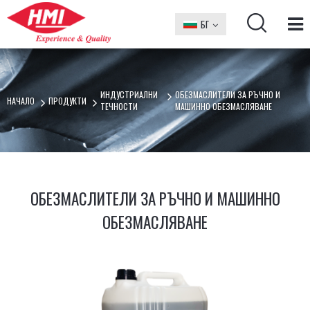
БГ
EN
ИНДУСТРИАЛНИ
ОБЕЗМАСЛИТЕЛИ ЗА РЪЧНО И
НАЧАЛО
ПРОДУКТИ
ТЕЧНОСТИ
МАШИННО ОБEЗМАСЛЯВАНЕ
ОБЕЗМАСЛИТЕЛИ ЗА РЪЧНО И МАШИННО
ОБEЗМАСЛЯВАНЕ