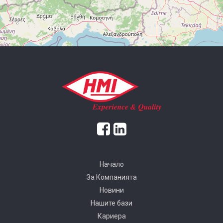
Начало
За Компанията
Новини
Нашите бази
Кариера