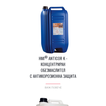
®
HMI
ANTICOR K -
КОНЦЕНТРИРАН
ОБЕЗМАСЛИТЕЛ
С АНТИКОРОЗИОННА ЗАЩИТА
ВИЖ ПОВЕЧЕ