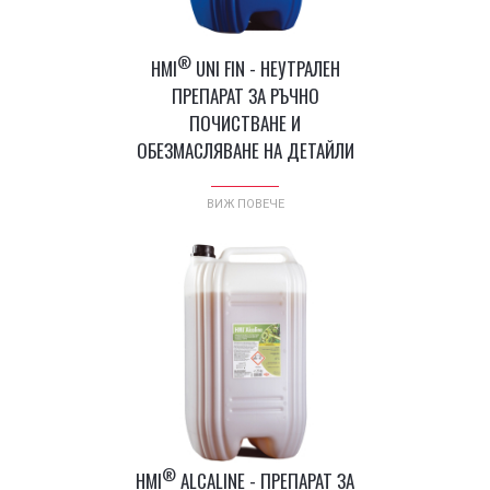
®
HMI
UNI FIN - НЕУТРАЛЕН
ПРЕПАРАТ ЗА РЪЧНО
ПОЧИСТВАНЕ И
ОБЕЗМАСЛЯВАНЕ НА ДЕТАЙЛИ
ВИЖ ПОВЕЧЕ
®
HMI
ALCALINE - ПРЕПАРАТ ЗА