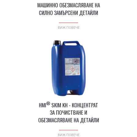
МАШИННО ОБЕЗМАСЛЯВАНЕ НА
СИЛНО ЗАМЪРСЕНИ ДЕТАЙЛИ
ВИЖ ПОВЕЧЕ
®
HMI
SKIM KH - КОНЦЕНТРАТ
ЗA ПОЧИСТВАНЕ И
ОБЕЗМАСЛЯВАНЕ НА ДЕТАЙЛИ
ВИЖ ПОВЕЧЕ