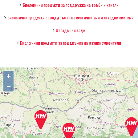
Биологични продукти за поддръжка на тръби и канали
Биологични продукти за поддръжка на септични ями и отходни системи
Отпадъчни води
Биологични продукти за поддръжка на мазниноуловители
+
−