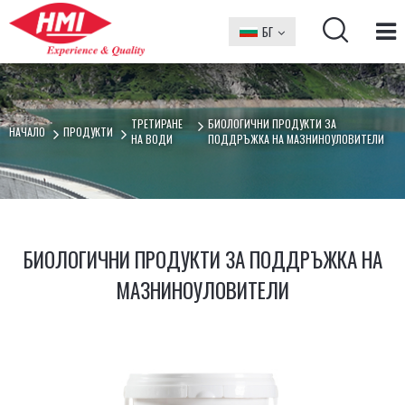
БГ
EN
ТРЕТИРАНЕ
БИОЛОГИЧНИ ПРОДУКТИ ЗА
НАЧАЛО
ПРОДУКТИ
НА ВОДИ
ПОДДРЪЖКА НА МАЗНИНОУЛОВИТЕЛИ
БИОЛОГИЧНИ ПРОДУКТИ ЗА ПОДДРЪЖКА НА
МАЗНИНОУЛОВИТЕЛИ