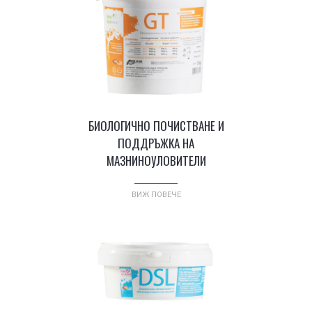
®
HMI
BIOFORCE GT -
БИОЛОГИЧНО ПОЧИСТВАНЕ И
ПОДДРЪЖКА НА
МАЗНИНОУЛОВИТЕЛИ
ВИЖ ПОВЕЧЕ