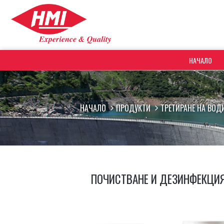
НАЧАЛО
НАЧАЛО
ПРОДУКТИ
ТРЕТИРАНЕ НА ВОД
ПОЧИСТВАНЕ И ДЕЗИНФЕКЦИЯ