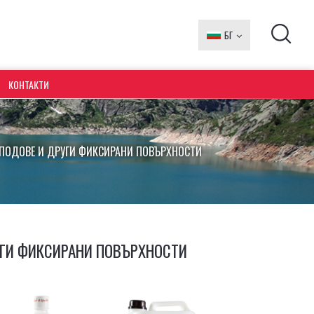
БГ
EN
КОНТАКТИ
 ПОДОВЕ И ДРУГИ ФИКСИРАНИ ПОВЪРХНОСТИ
УГИ ФИКСИРАНИ ПОВЪРХНОСТИ