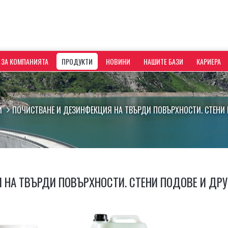
ЗА КОМПАНИЯТА
ПРОДУКТИ
НОВИНИ
НАШИТЕ БАЗИ
КАРИЕРА
И
ПОЧИСТВАНЕ И ДЕЗИНФЕКЦИЯ НА ТВЪРДИ ПОВЪРХНОСТИ. СТЕНИ
 НА ТВЪРДИ ПОВЪРХНОСТИ. СТЕНИ ПОДОВЕ И ДР