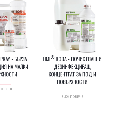
®
PRAY - БЪРЗА
HMI
RODA - ПОЧИСТВАЩ И
ИЯ НА МАЛКИ
ДЕЗИНФЕКЦИРАЩ
РХНОСТИ
КОНЦЕНТРАТ ЗА ПОД И
ПОВЪРХНОСТИ
ПОВЕЧЕ
ВИЖ ПОВЕЧЕ