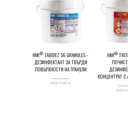
®
®
HMI
TABIDEZ 56 GRANULES -
HMI
TREF
ДЕЗИНФЕКТАНТ ЗА ТВЪРДИ
ПОЧИСТ
ПОВЪРХНОСТИ НА ГРАНУЛИ
ДЕЗИНФЕ
КОНЦЕНТРАТ С 
ВИЖ ПОВЕЧЕ
ВИЖ П