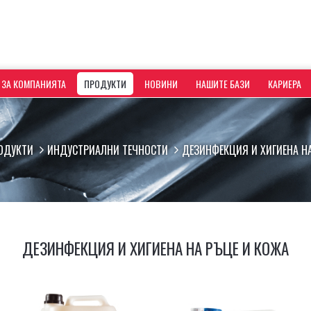
ЗА КОМПАНИЯТА
ПРОДУКТИ
НОВИНИ
НАШИТЕ БАЗИ
КАРИЕРА
ОДУКТИ
ИНДУСТРИАЛНИ ТЕЧНОСТИ
ДЕЗИНФЕКЦИЯ И ХИГИЕНА НА
ДЕЗИНФЕКЦИЯ И ХИГИЕНА НА РЪЦЕ И КОЖА